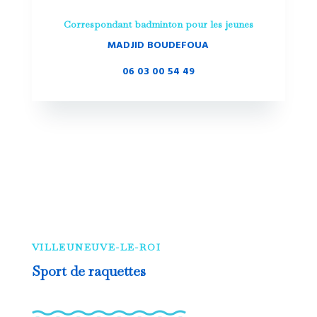
Correspondant badminton pour les jeunes
MADJID BOUDEFOUA
06 03 00 54 49
VILLEUNEUVE-LE-ROI
Sport de raquettes