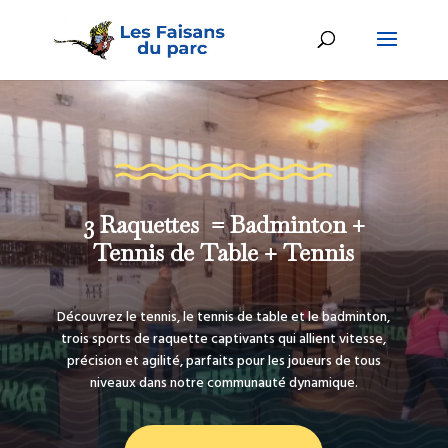
3 Raquettes = Badminton +
Tennis de Table + Tennis
Découvrez le tennis, le tennis de table et le badminton,
trois sports de raquette captivants qui allient vitesse,
précision et agilité, parfaits pour les joueurs de tous
niveaux dans notre communauté dynamique.