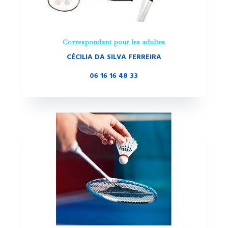
Correspondant pour les adultes
CÉCILIA DA SILVA FERREIRA
06 16 16 48 33