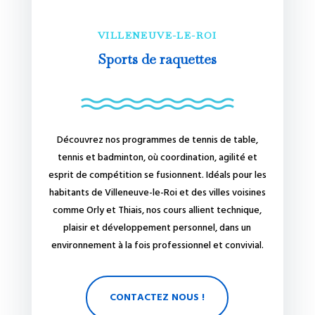
VILLENEUVE-LE-ROI
Sports de raquettes
Découvrez nos programmes de tennis de table,
tennis et badminton, où coordination, agilité et
esprit de compétition se fusionnent. Idéals pour les
habitants de Villeneuve-le-Roi et des villes voisines
comme Orly et Thiais, nos cours allient technique,
plaisir et développement personnel, dans un
environnement à la fois professionnel et convivial.
CONTACTEZ NOUS !