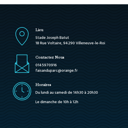
Lieu
Stade Joseph Batut
18 Rue Voltaire, 94290 Villeneuve-le-Roi
Contactez Nous
0145970916
faisanduparc@orange.fr
Horaires
Du lundi au samedi de 14h30 à 20h30
Le dimanche de 10h à 12h