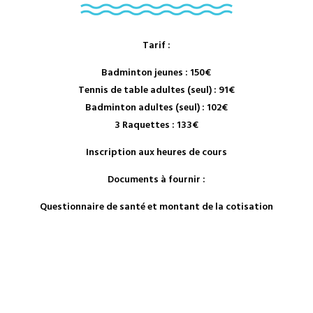
Tarif :
Badminton jeunes : 150€
Tennis de table adultes (seul) : 91€
Badminton adultes (seul) : 102€
3 Raquettes : 133€
Inscription aux heures de cours
Documents à fournir :
Questionnaire de santé et montant de la cotisation