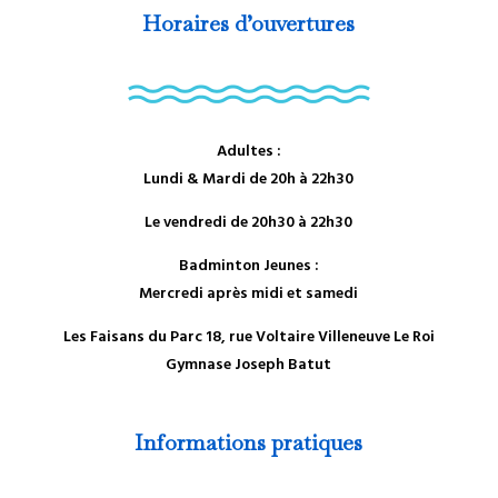
Horaires d’ouvertures
Adultes :
Lundi & Mardi de 20h à 22h30
Le vendredi de 20h30 à 22h30
Badminton Jeunes :
Mercredi après midi et samedi
Les Faisans du Parc 18, rue Voltaire Villeneuve Le Roi
Gymnase Joseph Batut
Informations pratiques