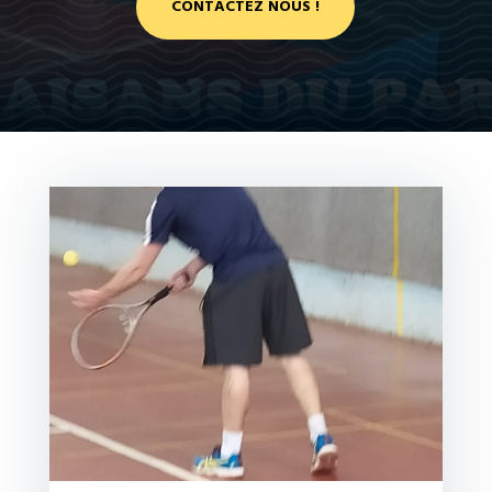
CONTACTEZ NOUS !