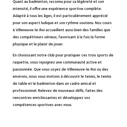
Quant au badminton, reconnu pour sa légèreté et son
intensité, il offre une expérience sportive complète.
Adapté à tous les âges, il est particulièrement apprécié
pour son aspect ludique et son rythme soutenu. Nos cours
à Villeneuve-le-Roi accueillent aussi bien des familles que
des compétiteurs sérieux, favorisant à la fois la forme
physique et le plaisir de jouer.
En choisissant notre club pour pratiquer ces trois sports de
raquette, vous rejoignez une communauté active et
passionnée. Que vous soyez de Villeneuve-le-Roi ou des
environs, nous vous invitons à découvrir le tennis, le tennis
de table et le badminton dans un cadre amical et
professionnel. Relevez de nouveaux défis, faites des
rencontres enrichissantes et développez vos
compétences sportives avec nous.