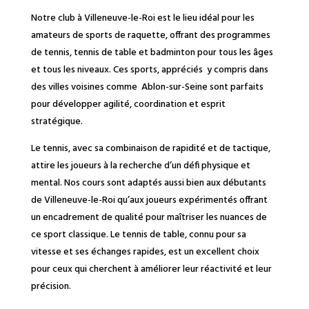
Notre club à Villeneuve-le-Roi est le lieu idéal pour les
amateurs de sports de raquette, offrant des programmes
de tennis, tennis de table et badminton pour tous les âges
et tous les niveaux. Ces sports, appréciés y compris dans
des villes voisines comme Ablon-sur-Seine sont parfaits
pour développer agilité, coordination et esprit
stratégique.
Le tennis, avec sa combinaison de rapidité et de tactique,
attire les joueurs à la recherche d’un défi physique et
mental. Nos cours sont adaptés aussi bien aux débutants
de Villeneuve-le-Roi qu’aux joueurs expérimentés offrant
un encadrement de qualité pour maîtriser les nuances de
ce sport classique. Le tennis de table, connu pour sa
vitesse et ses échanges rapides, est un excellent choix
pour ceux qui cherchent à améliorer leur réactivité et leur
précision.