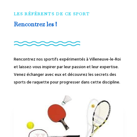
LES RÉFÉRENTS DE CE SPORT
Rencontrez les !
Rencontrez nos sportifs expérimentés à Villeneuve-le-Roi
et laissez-vous inspirer par leur passion et leur expertise.
Venez échanger avec eux et découvrez les secrets des
sports de raquette pour progresser dans cette discipline.